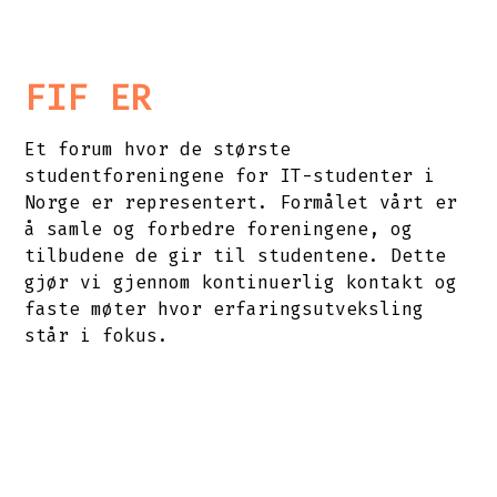
FIF ER
Et forum hvor de største
studentforeningene for IT-studenter i
Norge er representert. Formålet vårt er
å samle og forbedre foreningene, og
tilbudene de gir til studentene. Dette
gjør vi gjennom kontinuerlig kontakt og
faste møter hvor erfaringsutveksling
står i fokus.